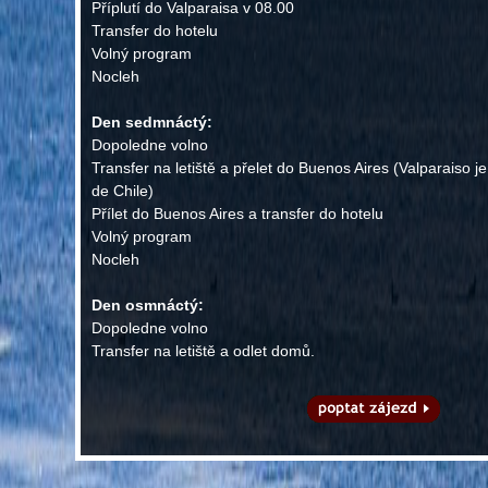
Příplutí do Valparaisa v 08.00
Transfer do hotelu
Volný program
Nocleh
Den sedmnáctý:
Dopoledne volno
Transfer na letiště a přelet do Buenos Aires (Valparaiso 
de Chile)
Přílet do Buenos Aires a transfer do hotelu
Volný program
Nocleh
Den osmnáctý:
Dopoledne volno
Transfer na letiště a odlet domů.