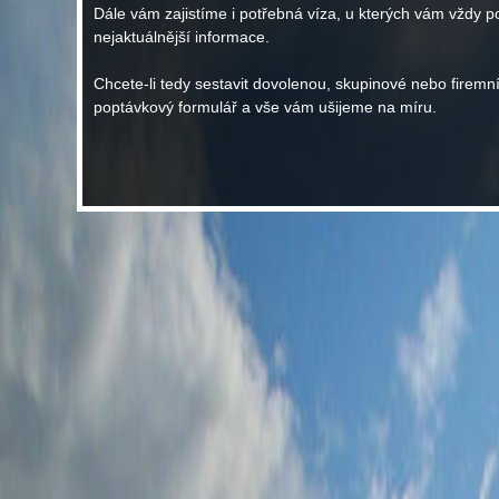
Dále vám zajistíme i potřebná víza, u kterých vám vždy 
nejaktuálnější informace.
Chcete-li tedy sestavit dovolenou, skupinové nebo firemní
poptávkový formulář a vše vám ušijeme na míru.